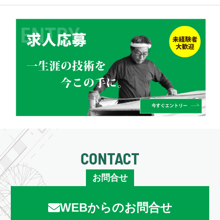
CONTACT
お問合せ
WEBからのお問合せ