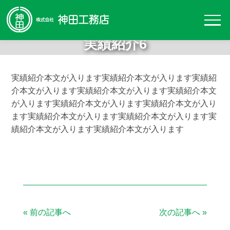
実績紹介6
実績紹介本文が入ります実績紹介本文が入ります実績紹
介本文が入ります実績紹介本文が入ります実績紹介本文
が入ります実績紹介本文が入ります実績紹介本文が入り
ます実績紹介本文が入ります実績紹介本文が入ります実
績紹介本文が入ります実績紹介本文が入ります
«
前の記事へ
次の記事へ
»