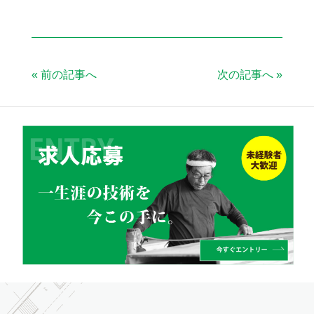
«
前の記事へ
次の記事へ
»