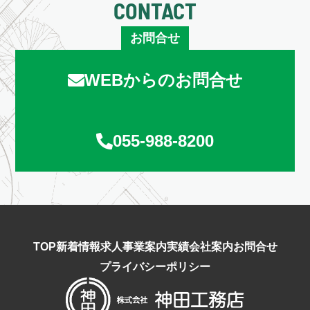
CONTACT
お問合せ
WEBからのお問合せ
055-988-8200
TOP
新着情報
求人
事業案内
実績
会社案内
お問合せ
プライバシーポリシー